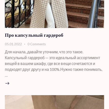
Про капсульный гардероб
05.01.2022
0
Comments
Для начала, давайте уточним, что это такое.
Капсульный гардероб — это идеальный ассортимент
вещей в вашем шкафу, где все вещи сочетаются и
подходят друг другу и на 100%.Нужно также понимать,
…