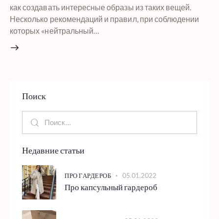
как создавать интересные образы из таких вещей.
Несколько рекомендаций и правил, при соблюдении
которых «нейтральный…
Поиск
Недавние статьи
05.01.2022
ПРО ГАРДЕРОБ
Про капсульный гардероб