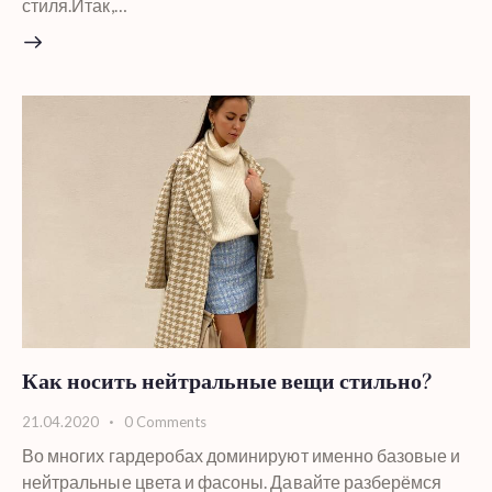
стиля.Итак,…
Как носить нейтральные вещи стильно?
21.04.2020
0
Comments
Во многих гардеробах доминируют именно базовые и
нейтральные цвета и фасоны. Давайте разберёмся