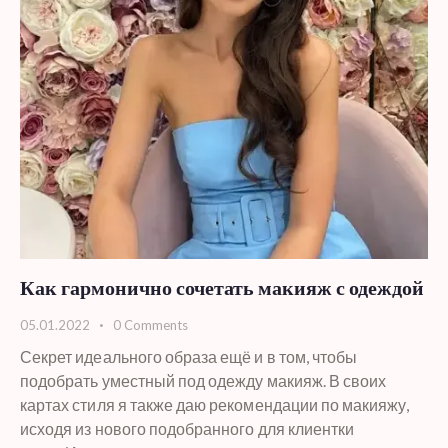
Как гармонично сочетать макияж с одеждой
05.01.2022
0
Comments
Секрет идеального образа ещё и в том, чтобы
подобрать уместный под одежду макияж. В своих
картах стиля я также даю рекомендации по макияжу,
исходя из нового подобранного для клиентки