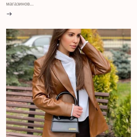
магазинов…