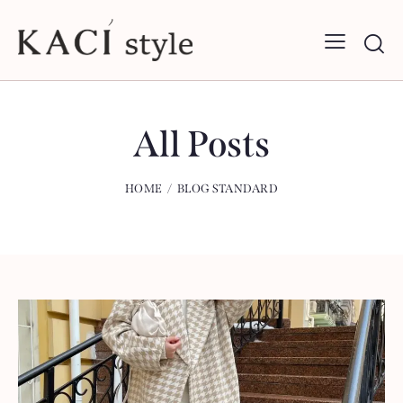
All Posts
HOME
BLOG STANDARD