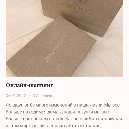
Онлайн-шоппинг
05.01.2022
0
Comments
Локдаун внёс много изменений в наши жизни. Мы все
больше находимся дома, а наши покупки мы все
больше совершаем онлайн.Как не ошибиться, покупая
в этом мире бесчисленных сайтов и страниц-